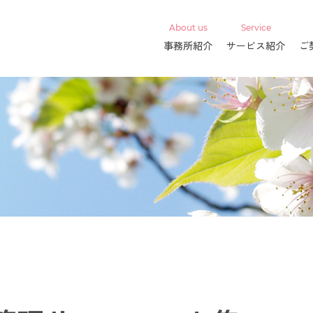
About us
Service
事務所紹介
サービス紹介
ご