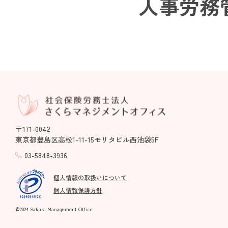
人事労務
〒171-0042
東京都豊島区高松1-11-15モリタビル西池袋5F
03-5848-3936
個人情報の取扱いについて
個人情報保護方針
©2024 Sakura Management Office.