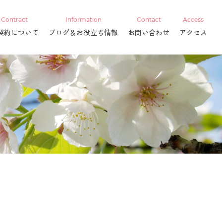
Contract
Information
Contact
Access
契約について
ブログ＆お役立ち情報
お問い合わせ
アクセス