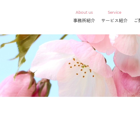
About us
Service
事務所紹介
サービス紹介
ご