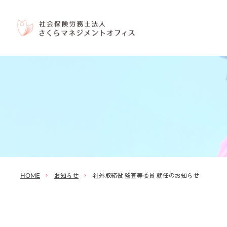
お知らせ
社外取締役 監査等委員 就任のお知らせ
HOME