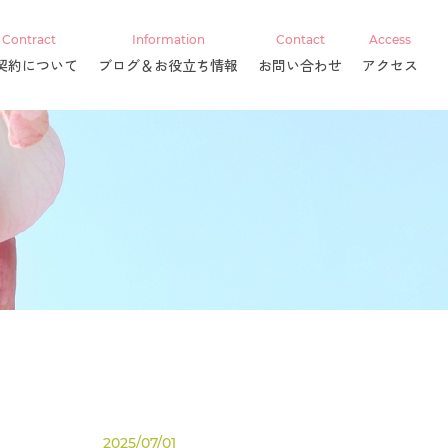
Contract
Information
Contact
Access
契約について
ブログ＆お役立ち情報
お問い合わせ
アクセス
2025/07/01