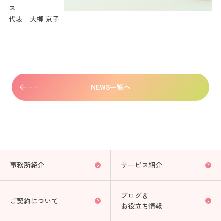
ス
代表 大柳 京子
NEWS一覧へ
事務所紹介
サービス紹介
ブログ＆
ご契約について
お役立ち情報