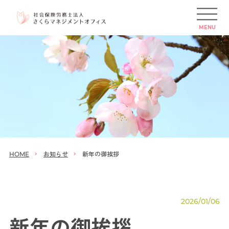
MENU
お知らせ
新年の御挨拶
HOME
2026/01/06
新年の御挨拶